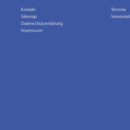
Kontakt
Termine
Sitemap
Vereinsle
Datenschutzerklärung
Impressum