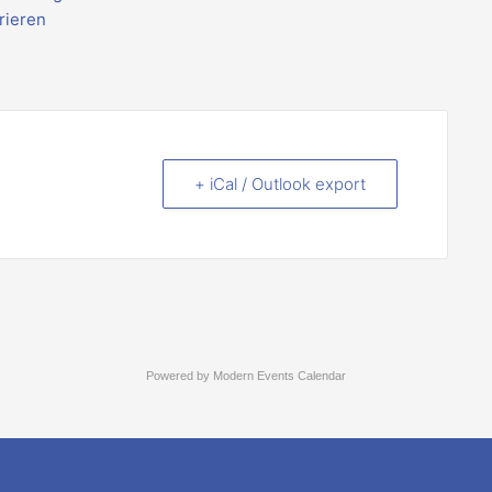
rieren
+ iCal / Outlook export
Powered by
Modern Events Calendar