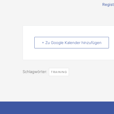
Regist
+ Zu Google Kalender hinzufügen
Schlagwörter:
TRAINING