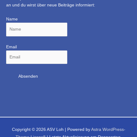
an und du wirst über neue Beiträge informiert:
Name
Email
Copyright © 2026
ASV Loh
| Powered by
Astra WordPress-