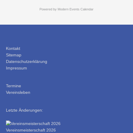
Powered by
Modern Events Calendar
Kontakt
Sitemap
Datenschutzerklärung
Impressum
Termine
Vereinsleben
Letzte Änderungen:
Vereinsmeisterschaft 2026