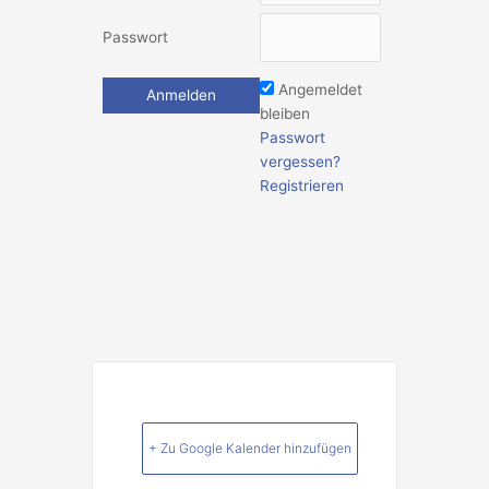
Passwort
Angemeldet
bleiben
Passwort
vergessen?
Registrieren
+ Zu Google Kalender hinzufügen