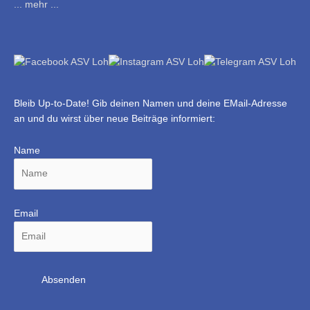
... mehr ...
Bleib Up-to-Date! Gib deinen Namen und deine EMail-Adresse
an und du wirst über neue Beiträge informiert:
Name
Email