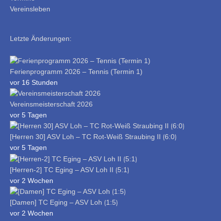
Vereinsleben
Letzte Änderungen:
Ferienprogramm 2026 – Tennis (Termin 1)
vor 16 Stunden
Vereinsmeisterschaft 2026
vor 5 Tagen
[Herren 30] ASV Loh – TC Rot-Weiß Straubing II ⟮6:0⟯
vor 5 Tagen
[Herren-2] TC Eging – ASV Loh II ⟮5:1⟯
vor 2 Wochen
[Damen] TC Eging – ASV Loh ⟮1:5⟯
vor 2 Wochen