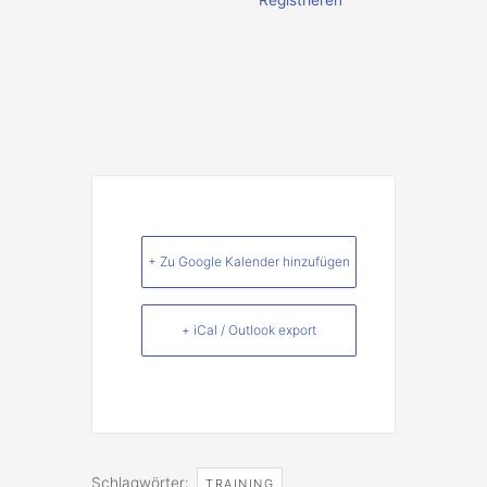
Registrieren
+ Zu Google Kalender hinzufügen
+ iCal / Outlook export
Schlagwörter:
TRAINING