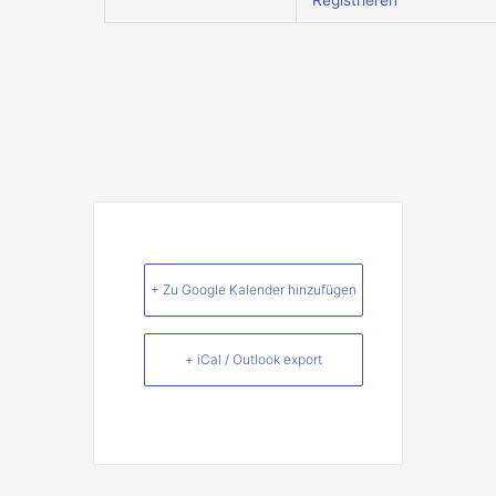
Registrieren
+ Zu Google Kalender hinzufügen
+ iCal / Outlook export