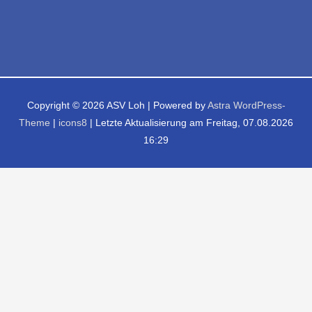
Copyright © 2026
ASV Loh
| Powered by
Astra WordPress-
Theme
|
icons8
| Letzte Aktualisierung am Freitag, 07.08.2026
16:29