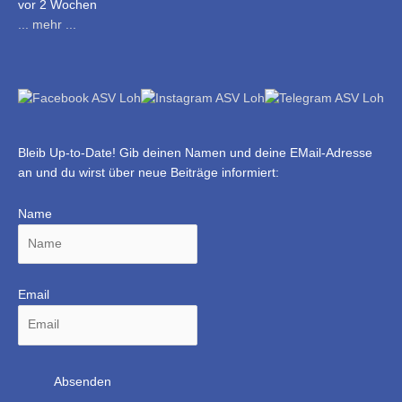
vor 2 Wochen
... mehr ...
Bleib Up-to-Date! Gib deinen Namen und deine EMail-Adresse
an und du wirst über neue Beiträge informiert:
Name
Email