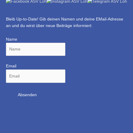
Bleib Up-to-Date! Gib deinen Namen und deine EMail-Adresse
an und du wirst über neue Beiträge informiert:
Name
Email