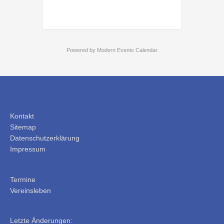
Powered by
Modern Events Calendar
Kontakt
Sitemap
Datenschutzerklärung
Impressum
Termine
Vereinsleben
Letzte Änderungen: