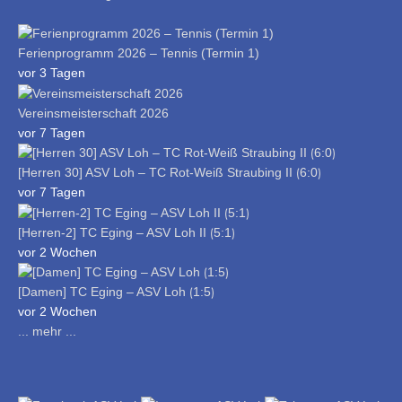
Ferienprogramm 2026 – Tennis (Termin 1)
vor 3 Tagen
Vereinsmeisterschaft 2026
vor 7 Tagen
[Herren 30] ASV Loh – TC Rot-Weiß Straubing II ⟮6:0⟯
vor 7 Tagen
[Herren-2] TC Eging – ASV Loh II ⟮5:1⟯
vor 2 Wochen
[Damen] TC Eging – ASV Loh ⟮1:5⟯
vor 2 Wochen
... mehr ...