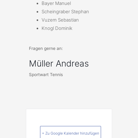
Bayer Manuel
Scheingraber Stephan
Vuzem Sebastian
Knogl Dominik
Fragen gerne an:
Müller Andreas
Sportwart Tennis
+ Zu Google Kalender hinzufügen