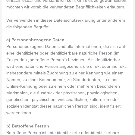
einfach lesbar und verständlich sein. Um dies zu gewährleisten,
möchten wir vorab die verwendeten Begrifflichkeiten erläutern.
Wir verwenden in dieser Datenschutzerklärung unter anderem
die folgenden Begriffe:
a) Personenbezogene Daten
Personenbezogene Daten sind alle Informationen, die sich auf
eine identifizierte oder identifizierbare natürliche Person (im
Folgenden „betroffene Person“) beziehen. Als identifizierbar
wird eine natürliche Person angesehen, die direkt oder indirekt,
insbesondere mittels Zuordnung zu einer Kennung wie einem
Namen, zu einer Kennnummer, zu Standortdaten, zu einer
Online-Kennung oder zu einem oder mehreren besonderen
Merkmalen, die Ausdruck der physischen, physiologischen,
genetischen, psychischen, wirtschaftlichen, kulturellen oder
sozialen Identität dieser natürlichen Person sind, identifiziert
werden kann.
b) Betroffene Person
Betroffene Person ist jede identifizierte oder identifizierbare