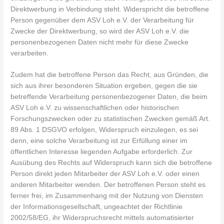
Direktwerbung in Verbindung steht. Widerspricht die betroffene
Person gegenüber dem ASV Loh e.V. der Verarbeitung für
Zwecke der Direktwerbung, so wird der ASV Loh e.V. die
personenbezogenen Daten nicht mehr für diese Zwecke
verarbeiten.
Zudem hat die betroffene Person das Recht, aus Gründen, die
sich aus ihrer besonderen Situation ergeben, gegen die sie
betreffende Verarbeitung personenbezogener Daten, die beim
ASV Loh e.V. zu wissenschaftlichen oder historischen
Forschungszwecken oder zu statistischen Zwecken gemäß Art.
89 Abs. 1 DSGVO erfolgen, Widerspruch einzulegen, es sei
denn, eine solche Verarbeitung ist zur Erfüllung einer im
öffentlichen Interesse liegenden Aufgabe erforderlich. Zur
Ausübung des Rechts auf Widerspruch kann sich die betroffene
Person direkt jeden Mitarbeiter der ASV Loh e.V. oder einen
anderen Mitarbeiter wenden. Der betroffenen Person steht es
ferner frei, im Zusammenhang mit der Nutzung von Diensten
der Informationsgesellschaft, ungeachtet der Richtlinie
2002/58/EG, ihr Widerspruchsrecht mittels automatisierter