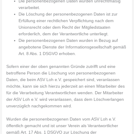
Die personenbezogenen Daten wurden unrechtmäßig
verarbeitet.
Die Löschung der personenbezogenen Daten ist zur
Erfüllung einer rechtlichen Verpflichtung nach dem
Unionsrecht oder dem Recht der Mitgliedstaaten
erforderlich, dem der Verantwortliche unterliegt.
Die personenbezogenen Daten wurden in Bezug auf
angebotene Dienste der Informationsgesellschaft gemäß
Art. 8 Abs. 1 DSGVO erhoben.
Sofern einer der oben genannten Gründe zutrifft und eine
betroffene Person die Löschung von personenbezogenen
Daten, die beim ASV Loh e.V. gespeichert sind, veranlassen
möchte, kann sie sich hierzu jederzeit an einen Mitarbeiter des
für die Verarbeitung Verantwortlichen wenden. Der Mitarbeiter
der ASV Loh e.V. wird veranlassen, dass dem Löschverlangen
unverzüglich nachgekommen wird.
Wurden die personenbezogenen Daten vom ASV Loh e.V.
öffentlich gemacht und ist unser Verein als Verantwortlicher
gemäß Art. 17 Abs. 1 DSGVO zur Löschung der