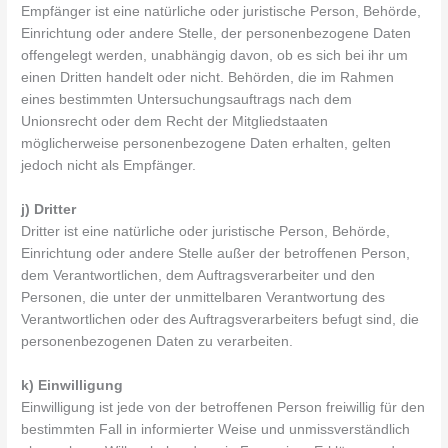
Empfänger ist eine natürliche oder juristische Person, Behörde,
Einrichtung oder andere Stelle, der personenbezogene Daten
offengelegt werden, unabhängig davon, ob es sich bei ihr um
einen Dritten handelt oder nicht. Behörden, die im Rahmen
eines bestimmten Untersuchungsauftrags nach dem
Unionsrecht oder dem Recht der Mitgliedstaaten
möglicherweise personenbezogene Daten erhalten, gelten
jedoch nicht als Empfänger.
j) Dritter
Dritter ist eine natürliche oder juristische Person, Behörde,
Einrichtung oder andere Stelle außer der betroffenen Person,
dem Verantwortlichen, dem Auftragsverarbeiter und den
Personen, die unter der unmittelbaren Verantwortung des
Verantwortlichen oder des Auftragsverarbeiters befugt sind, die
personenbezogenen Daten zu verarbeiten.
k) Einwilligung
Einwilligung ist jede von der betroffenen Person freiwillig für den
bestimmten Fall in informierter Weise und unmissverständlich