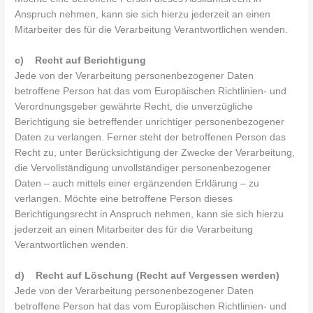
Anspruch nehmen, kann sie sich hierzu jederzeit an einen
Mitarbeiter des für die Verarbeitung Verantwortlichen wenden.
c) Recht auf Berichtigung
Jede von der Verarbeitung personenbezogener Daten
betroffene Person hat das vom Europäischen Richtlinien- und
Verordnungsgeber gewährte Recht, die unverzügliche
Berichtigung sie betreffender unrichtiger personenbezogener
Daten zu verlangen. Ferner steht der betroffenen Person das
Recht zu, unter Berücksichtigung der Zwecke der Verarbeitung,
die Vervollständigung unvollständiger personenbezogener
Daten – auch mittels einer ergänzenden Erklärung – zu
verlangen. Möchte eine betroffene Person dieses
Berichtigungsrecht in Anspruch nehmen, kann sie sich hierzu
jederzeit an einen Mitarbeiter des für die Verarbeitung
Verantwortlichen wenden.
d) Recht auf Löschung (Recht auf Vergessen werden)
Jede von der Verarbeitung personenbezogener Daten
betroffene Person hat das vom Europäischen Richtlinien- und