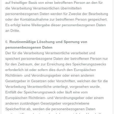
auf freiwilliger Basis von einer betroffenen Person an den für
die Verarbeitung Verantwortlichen übermittelten
personenbezogenen Daten werden für Zwecke der Bearbeitung
oder der Kontaktaufnahme zur betroffenen Person gespeichert.
Es erfolgt keine Weitergabe dieser personenbezogenen Daten
an Dritte.
6.
Routinemäßige Löschung und Sperrung von
personenbezogenen Daten
Der für die Verarbeitung Verantwortliche verarbeitet und
speichert personenbezogene Daten der betroffenen Person nur
für den Zeitraum, der zur Erreichung des Speicherungszwecks
erforderlich ist oder sofern dies durch den Europäischen
Richtlinien- und Verordnungsgeber oder einen anderen
Gesetzgeber in Gesetzen oder Vorschriften, welchen der für die
Verarbeitung Verantwortliche unterliegt, vorgesehen wurde.
Entfällt der Speicherungszweck oder läuft eine vom
Europäischen Richtlinien- und Verordnungsgeber oder einem
anderen zuständigen Gesetzgeber vorgeschriebene
Speicherfrist ab, werden die personenbezogenen Daten