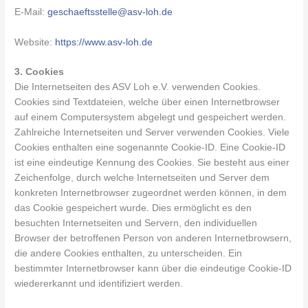
E-Mail:
geschaeftsstelle@asv-loh.de
Website:
https://www.asv-loh.de
3. Cookies
Die Internetseiten des ASV Loh e.V. verwenden Cookies.
Cookies sind Textdateien, welche über einen Internetbrowser
auf einem Computersystem abgelegt und gespeichert werden.
Zahlreiche Internetseiten und Server verwenden Cookies. Viele
Cookies enthalten eine sogenannte Cookie-ID. Eine Cookie-ID
ist eine eindeutige Kennung des Cookies. Sie besteht aus einer
Zeichenfolge, durch welche Internetseiten und Server dem
konkreten Internetbrowser zugeordnet werden können, in dem
das Cookie gespeichert wurde. Dies ermöglicht es den
besuchten Internetseiten und Servern, den individuellen
Browser der betroffenen Person von anderen Internetbrowsern,
die andere Cookies enthalten, zu unterscheiden. Ein
bestimmter Internetbrowser kann über die eindeutige Cookie-ID
wiedererkannt und identifiziert werden.