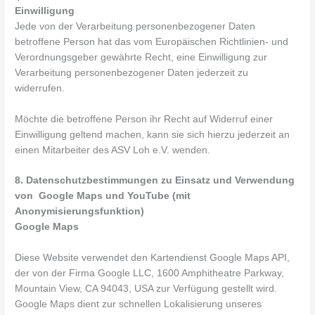
Einwilligung
Jede von der Verarbeitung personenbezogener Daten
betroffene Person hat das vom Europäischen Richtlinien- und
Verordnungsgeber gewährte Recht, eine Einwilligung zur
Verarbeitung personenbezogener Daten jederzeit zu
widerrufen.
Möchte die betroffene Person ihr Recht auf Widerruf einer
Einwilligung geltend machen, kann sie sich hierzu jederzeit an
einen Mitarbeiter des ASV Loh e.V. wenden.
8. Datenschutzbestimmungen zu Einsatz und Verwendung
von Google Maps und YouTube (mit
Anonymisierungsfunktion)
Google Maps
Diese Website verwendet den Kartendienst Google Maps API,
der von der Firma Google LLC, 1600 Amphitheatre Parkway,
Mountain View, CA 94043, USA zur Verfügung gestellt wird.
Google Maps dient zur schnellen Lokalisierung unseres