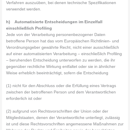
Verfahren auszuüben, bei denen technische Spezifikationen
verwendet werden.
h) Automatisierte Entscheidungen im Einzelfall
einschließlich Profiling
Jede von der Verarbeitung personenbezogener Daten
betroffene Person hat das vom Europäischen Richtlinien- und
Verordnungsgeber gewährte Recht, nicht einer ausschließlich
auf einer automatisierten Verarbeitung – einschließlich Profiling
– beruhenden Entscheidung unterworfen zu werden, die ihr
gegenüber rechtliche Wirkung entfaltet oder sie in ähnlicher
Weise erheblich beeinträchtigt, sofern die Entscheidung
(1) nicht für den Abschluss oder die Erfüllung eines Vertrags
zwischen der betroffenen Person und dem Verantwortlichen
erforderlich ist oder
(2) aufgrund von Rechtsvorschriften der Union oder der
Mitgliedstaaten, denen der Verantwortliche unterliegt, zulässig
ist und diese Rechtsvorschriften angemessene Maßnahmen zur