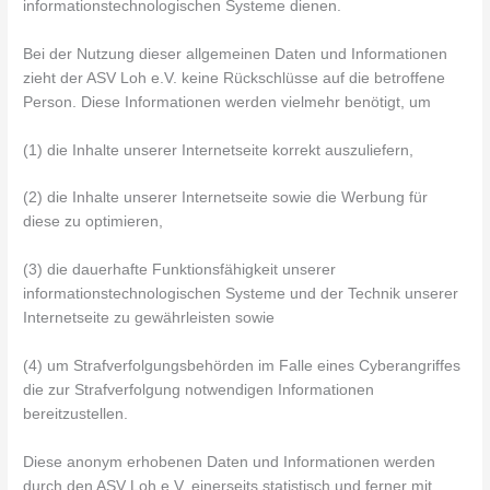
informationstechnologischen Systeme dienen.
Bei der Nutzung dieser allgemeinen Daten und Informationen
zieht der ASV Loh e.V. keine Rückschlüsse auf die betroffene
Person. Diese Informationen werden vielmehr benötigt, um
(1) die Inhalte unserer Internetseite korrekt auszuliefern,
(2) die Inhalte unserer Internetseite sowie die Werbung für
diese zu optimieren,
(3) die dauerhafte Funktionsfähigkeit unserer
informationstechnologischen Systeme und der Technik unserer
Internetseite zu gewährleisten sowie
(4) um Strafverfolgungsbehörden im Falle eines Cyberangriffes
die zur Strafverfolgung notwendigen Informationen
bereitzustellen.
Diese anonym erhobenen Daten und Informationen werden
durch den ASV Loh e.V. einerseits statistisch und ferner mit