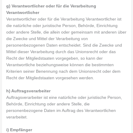
g) Verantwortlicher oder für die Verarbeitung
Verantwortlicher
Verantwortlicher oder für die Verarbeitung Verantwortlicher ist
die natürliche oder juristische Person, Behörde, Einrichtung
oder andere Stelle, die allein oder gemeinsam mit anderen über
die Zwecke und Mittel der Verarbeitung von
personenbezogenen Daten entscheidet. Sind die Zwecke und
Mittel dieser Verarbeitung durch das Unionsrecht oder das
Recht der Mitgliedstaaten vorgegeben, so kann der
Verantwortliche beziehungsweise können die bestimmten
Kriterien seiner Benennung nach dem Unionsrecht oder dem
Recht der Mitgliedstaaten vorgesehen werden.
h) Auftragsverarbeiter
Auftragsverarbeiter ist eine natürliche oder juristische Person,
Behörde, Einrichtung oder andere Stelle, die
personenbezogene Daten im Auftrag des Verantwortlichen
verarbeitet.
i) Empfänger