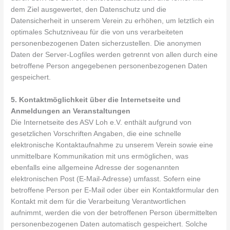
dem Ziel ausgewertet, den Datenschutz und die
Datensicherheit in unserem Verein zu erhöhen, um letztlich ein
optimales Schutzniveau für die von uns verarbeiteten
personenbezogenen Daten sicherzustellen. Die anonymen
Daten der Server-Logfiles werden getrennt von allen durch eine
betroffene Person angegebenen personenbezogenen Daten
gespeichert.
5. Kontaktmöglichkeit über die Internetseite und
Anmeldungen an Veranstaltungen
Die Internetseite des ASV Loh e.V. enthält aufgrund von
gesetzlichen Vorschriften Angaben, die eine schnelle
elektronische Kontaktaufnahme zu unserem Verein sowie eine
unmittelbare Kommunikation mit uns ermöglichen, was
ebenfalls eine allgemeine Adresse der sogenannten
elektronischen Post (E-Mail-Adresse) umfasst. Sofern eine
betroffene Person per E-Mail oder über ein Kontaktformular den
Kontakt mit dem für die Verarbeitung Verantwortlichen
aufnimmt, werden die von der betroffenen Person übermittelten
personenbezogenen Daten automatisch gespeichert. Solche