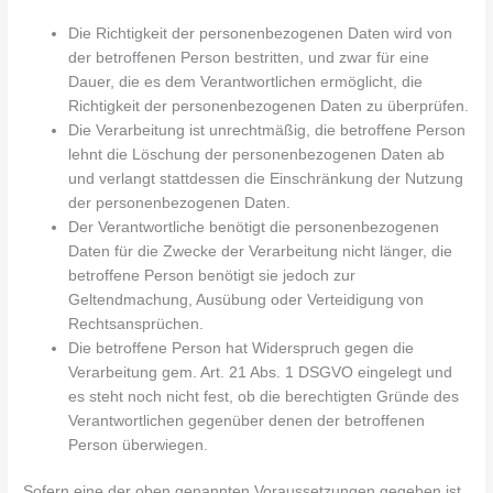
Die Richtigkeit der personenbezogenen Daten wird von
der betroffenen Person bestritten, und zwar für eine
Dauer, die es dem Verantwortlichen ermöglicht, die
Richtigkeit der personenbezogenen Daten zu überprüfen.
Die Verarbeitung ist unrechtmäßig, die betroffene Person
lehnt die Löschung der personenbezogenen Daten ab
und verlangt stattdessen die Einschränkung der Nutzung
der personenbezogenen Daten.
Der Verantwortliche benötigt die personenbezogenen
Daten für die Zwecke der Verarbeitung nicht länger, die
betroffene Person benötigt sie jedoch zur
Geltendmachung, Ausübung oder Verteidigung von
Rechtsansprüchen.
Die betroffene Person hat Widerspruch gegen die
Verarbeitung gem. Art. 21 Abs. 1 DSGVO eingelegt und
es steht noch nicht fest, ob die berechtigten Gründe des
Verantwortlichen gegenüber denen der betroffenen
Person überwiegen.
Sofern eine der oben genannten Voraussetzungen gegeben ist