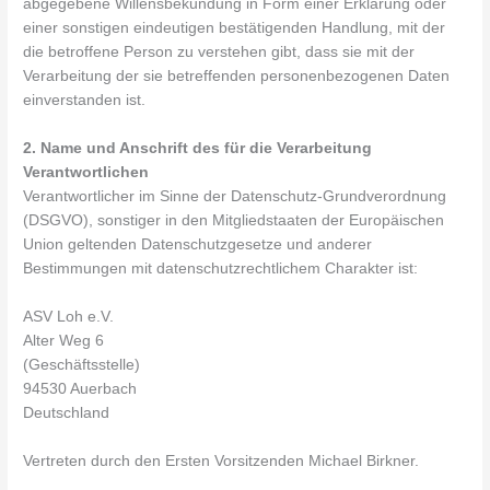
abgegebene Willensbekundung in Form einer Erklärung oder
einer sonstigen eindeutigen bestätigenden Handlung, mit der
die betroffene Person zu verstehen gibt, dass sie mit der
Verarbeitung der sie betreffenden personenbezogenen Daten
einverstanden ist.
2. Name und Anschrift des für die Verarbeitung
Verantwortlichen
Verantwortlicher im Sinne der Datenschutz-Grundverordnung
(DSGVO), sonstiger in den Mitgliedstaaten der Europäischen
Union geltenden Datenschutzgesetze und anderer
Bestimmungen mit datenschutzrechtlichem Charakter ist:
ASV Loh e.V.
Alter Weg 6
(Geschäftsstelle)
94530 Auerbach
Deutschland
Vertreten durch den Ersten Vorsitzenden Michael Birkner.