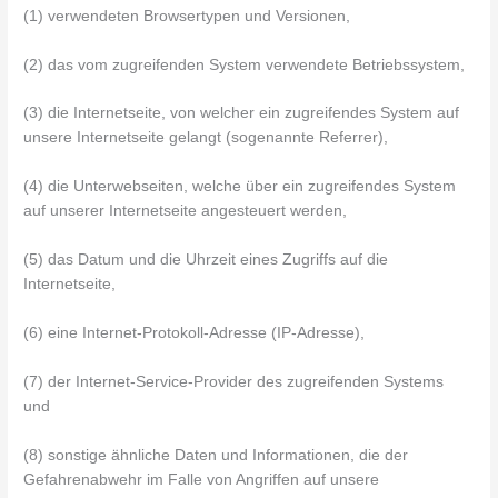
(1) verwendeten Browsertypen und Versionen,
(2) das vom zugreifenden System verwendete Betriebssystem,
(3) die Internetseite, von welcher ein zugreifendes System auf
unsere Internetseite gelangt (sogenannte Referrer),
(4) die Unterwebseiten, welche über ein zugreifendes System
auf unserer Internetseite angesteuert werden,
(5) das Datum und die Uhrzeit eines Zugriffs auf die
Internetseite,
(6) eine Internet-Protokoll-Adresse (IP-Adresse),
(7) der Internet-Service-Provider des zugreifenden Systems
und
(8) sonstige ähnliche Daten und Informationen, die der
Gefahrenabwehr im Falle von Angriffen auf unsere