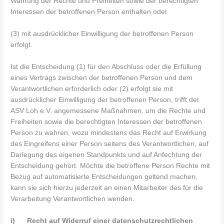
Wahrung der Rechte und Freiheiten sowie der berechtigten
Interessen der betroffenen Person enthalten oder
(3) mit ausdrücklicher Einwilligung der betroffenen Person
erfolgt.
Ist die Entscheidung (1) für den Abschluss oder die Erfüllung
eines Vertrags zwischen der betroffenen Person und dem
Verantwortlichen erforderlich oder (2) erfolgt sie mit
ausdrücklicher Einwilligung der betroffenen Person, trifft der
ASV Loh e.V. angemessene Maßnahmen, um die Rechte und
Freiheiten sowie die berechtigten Interessen der betroffenen
Person zu wahren, wozu mindestens das Recht auf Erwirkung
des Eingreifens einer Person seitens des Verantwortlichen, auf
Darlegung des eigenen Standpunkts und auf Anfechtung der
Entscheidung gehört. Möchte die betroffene Person Rechte mit
Bezug auf automatisierte Entscheidungen geltend machen,
kann sie sich hierzu jederzeit an einen Mitarbeiter des für die
Verarbeitung Verantwortlichen wenden.
i) Recht auf Widerruf einer datenschutzrechtlichen