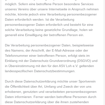
möglich. Sofern eine betroffene Person besondere Services
unseres Vereins über unsere Internetseite in Anspruch nehmen
möchte, könnte jedoch eine Verarbeitung personenbezogener
Daten erforderlich werden. Ist die Verarbeitung
personenbezogener Daten erforderlich und besteht für eine
solche Verarbeitung keine gesetzliche Grundlage, holen wir
generell eine Einwilligung der betroffenen Person ein.
Die Verarbeitung personenbezogener Daten, beispielsweise
des Namens, der Anschrift, der E-Mail-Adresse oder der
Telefonnummer einer betroffenen Person, erfolgt stets im
Einklang mit der Datenschutz-Grundverordnung (DSGVO) und
in Übereinstimmung mit den für den ASV Loh e.V. geltenden
landesspezifischen Datenschutzbestimmungen.
Durch diese Datenschutzerklärung möchte unser Sportverein
die Öffentlichkeit über Art, Umfang und Zweck der von uns
erhobenen, genutzten und verarbeiteten personenbezogenen
Daten informieren. Ferner werden betroffene Personen durch
diese Datenschutzerklärung über die ihnen zustehenden