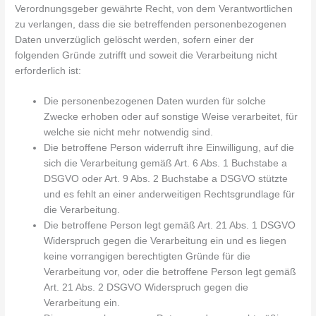
Verordnungsgeber gewährte Recht, von dem Verantwortlichen
zu verlangen, dass die sie betreffenden personenbezogenen
Daten unverzüglich gelöscht werden, sofern einer der
folgenden Gründe zutrifft und soweit die Verarbeitung nicht
erforderlich ist:
Die personenbezogenen Daten wurden für solche
Zwecke erhoben oder auf sonstige Weise verarbeitet, für
welche sie nicht mehr notwendig sind.
Die betroffene Person widerruft ihre Einwilligung, auf die
sich die Verarbeitung gemäß Art. 6 Abs. 1 Buchstabe a
DSGVO oder Art. 9 Abs. 2 Buchstabe a DSGVO stützte
und es fehlt an einer anderweitigen Rechtsgrundlage für
die Verarbeitung.
Die betroffene Person legt gemäß Art. 21 Abs. 1 DSGVO
Widerspruch gegen die Verarbeitung ein und es liegen
keine vorrangigen berechtigten Gründe für die
Verarbeitung vor, oder die betroffene Person legt gemäß
Art. 21 Abs. 2 DSGVO Widerspruch gegen die
Verarbeitung ein.