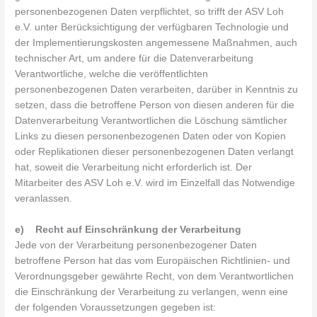
personenbezogenen Daten verpflichtet, so trifft der ASV Loh
e.V. unter Berücksichtigung der verfügbaren Technologie und
der Implementierungskosten angemessene Maßnahmen, auch
technischer Art, um andere für die Datenverarbeitung
Verantwortliche, welche die veröffentlichten
personenbezogenen Daten verarbeiten, darüber in Kenntnis zu
setzen, dass die betroffene Person von diesen anderen für die
Datenverarbeitung Verantwortlichen die Löschung sämtlicher
Links zu diesen personenbezogenen Daten oder von Kopien
oder Replikationen dieser personenbezogenen Daten verlangt
hat, soweit die Verarbeitung nicht erforderlich ist. Der
Mitarbeiter des ASV Loh e.V. wird im Einzelfall das Notwendige
veranlassen.
e) Recht auf Einschränkung der Verarbeitung
Jede von der Verarbeitung personenbezogener Daten
betroffene Person hat das vom Europäischen Richtlinien- und
Verordnungsgeber gewährte Recht, von dem Verantwortlichen
die Einschränkung der Verarbeitung zu verlangen, wenn eine
der folgenden Voraussetzungen gegeben ist: