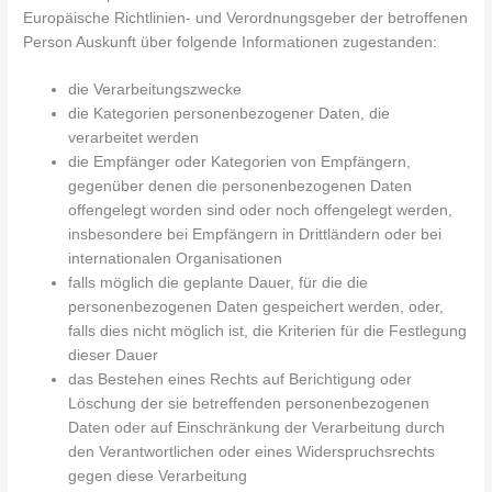
Europäische Richtlinien- und Verordnungsgeber der betroffenen
Person Auskunft über folgende Informationen zugestanden:
die Verarbeitungszwecke
die Kategorien personenbezogener Daten, die
verarbeitet werden
die Empfänger oder Kategorien von Empfängern,
gegenüber denen die personenbezogenen Daten
offengelegt worden sind oder noch offengelegt werden,
insbesondere bei Empfängern in Drittländern oder bei
internationalen Organisationen
falls möglich die geplante Dauer, für die die
personenbezogenen Daten gespeichert werden, oder,
falls dies nicht möglich ist, die Kriterien für die Festlegung
dieser Dauer
das Bestehen eines Rechts auf Berichtigung oder
Löschung der sie betreffenden personenbezogenen
Daten oder auf Einschränkung der Verarbeitung durch
den Verantwortlichen oder eines Widerspruchsrechts
gegen diese Verarbeitung