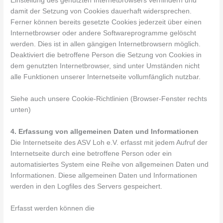
Einstellung des genutzten Internetbrowsers verhindern und
damit der Setzung von Cookies dauerhaft widersprechen.
Ferner können bereits gesetzte Cookies jederzeit über einen
Internetbrowser oder andere Softwareprogramme gelöscht
werden. Dies ist in allen gängigen Internetbrowsern möglich.
Deaktiviert die betroffene Person die Setzung von Cookies in
dem genutzten Internetbrowser, sind unter Umständen nicht
alle Funktionen unserer Internetseite vollumfänglich nutzbar.
Siehe auch unsere Cookie-Richtlinien (Browser-Fenster rechts
unten)
4. Erfassung von allgemeinen Daten und Informationen
Die Internetseite des ASV Loh e.V. erfasst mit jedem Aufruf der
Internetseite durch eine betroffene Person oder ein
automatisiertes System eine Reihe von allgemeinen Daten und
Informationen. Diese allgemeinen Daten und Informationen
werden in den Logfiles des Servers gespeichert.
Erfasst werden können die