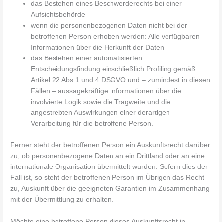
das Bestehen eines Beschwerderechts bei einer
Aufsichtsbehörde
wenn die personenbezogenen Daten nicht bei der
betroffenen Person erhoben werden: Alle verfügbaren
Informationen über die Herkunft der Daten
das Bestehen einer automatisierten
Entscheidungsfindung einschließlich Profiling gemäß
Artikel 22 Abs.1 und 4 DSGVO und – zumindest in diesen
Fällen – aussagekräftige Informationen über die
involvierte Logik sowie die Tragweite und die
angestrebten Auswirkungen einer derartigen
Verarbeitung für die betroffene Person.
Ferner steht der betroffenen Person ein Auskunftsrecht darüber
zu, ob personenbezogene Daten an ein Drittland oder an eine
internationale Organisation übermittelt wurden. Sofern dies der
Fall ist, so steht der betroffenen Person im Übrigen das Recht
zu, Auskunft über die geeigneten Garantien im Zusammenhang
mit der Übermittlung zu erhalten.
Möchte eine betroffene Person dieses Auskunftsrecht in