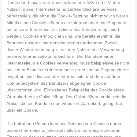
Durch den Einsatz von Cookies kann der ASV Loh e.V. den
Nutzern dieser Internetseite nutzerfreundlichere Services
bereitstellen, die ohne die Cookie-Setzung nicht möglich wären.
Mittels eines Cookies können die Informationen und Angebote
auf unserer Internetseite im Sinne des Benutzers optimiert
werden. Cookies ermöglichen uns, wie bereits erwähnt, die
Benutzer unserer Internetseite wiederzuerkennen. Zweck
dieser Wiedererkennung ist es, den Nutzern die Verwendung
unserer Internetseite zu erleichtern. Der Benutzer einer
Internetseite, die Cookies verwendet, muss beispielsweise nicht
bei jedem Besuch der Internetseite erneut seine Zugangsdaten
eingeben, weil dies von der Internetseite und dem auf dem
Computersystem des Benutzers abgelegten Cookie
übernommen wird. Ein weiteres Beispiel ist das Cookie eines
Warenkorbes im Online-Shop. Der Online-Shop merkt sich die
Artikel, die ein Kunde in den virtuellen Warenkorb gelegt hat,
über ein Cookie.
Die betroffene Person kann die Setzung von Cookies durch
unsere Internetseite jederzeit mittels einer entsprechenden