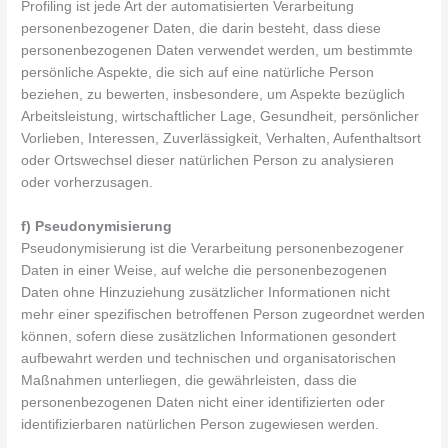
Profiling ist jede Art der automatisierten Verarbeitung
personenbezogener Daten, die darin besteht, dass diese
personenbezogenen Daten verwendet werden, um bestimmte
persönliche Aspekte, die sich auf eine natürliche Person
beziehen, zu bewerten, insbesondere, um Aspekte bezüglich
Arbeitsleistung, wirtschaftlicher Lage, Gesundheit, persönlicher
Vorlieben, Interessen, Zuverlässigkeit, Verhalten, Aufenthaltsort
oder Ortswechsel dieser natürlichen Person zu analysieren
oder vorherzusagen.
f) Pseudonymisierung
Pseudonymisierung ist die Verarbeitung personenbezogener
Daten in einer Weise, auf welche die personenbezogenen
Daten ohne Hinzuziehung zusätzlicher Informationen nicht
mehr einer spezifischen betroffenen Person zugeordnet werden
können, sofern diese zusätzlichen Informationen gesondert
aufbewahrt werden und technischen und organisatorischen
Maßnahmen unterliegen, die gewährleisten, dass die
personenbezogenen Daten nicht einer identifizierten oder
identifizierbaren natürlichen Person zugewiesen werden.