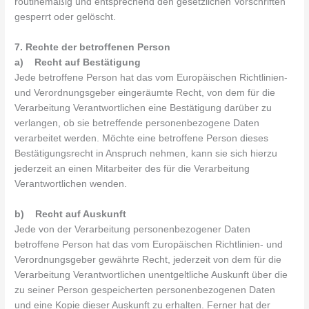
routinemäßig und entsprechend den gesetzlichen Vorschriften
gesperrt oder gelöscht.
7. Rechte der betroffenen Person
a) Recht auf Bestätigung
Jede betroffene Person hat das vom Europäischen Richtlinien-
und Verordnungsgeber eingeräumte Recht, von dem für die
Verarbeitung Verantwortlichen eine Bestätigung darüber zu
verlangen, ob sie betreffende personenbezogene Daten
verarbeitet werden. Möchte eine betroffene Person dieses
Bestätigungsrecht in Anspruch nehmen, kann sie sich hierzu
jederzeit an einen Mitarbeiter des für die Verarbeitung
Verantwortlichen wenden.
b) Recht auf Auskunft
Jede von der Verarbeitung personenbezogener Daten
betroffene Person hat das vom Europäischen Richtlinien- und
Verordnungsgeber gewährte Recht, jederzeit von dem für die
Verarbeitung Verantwortlichen unentgeltliche Auskunft über die
zu seiner Person gespeicherten personenbezogenen Daten
und eine Kopie dieser Auskunft zu erhalten. Ferner hat der