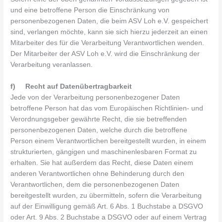
und eine betroffene Person die Einschränkung von
personenbezogenen Daten, die beim ASV Loh e.V. gespeichert
sind, verlangen möchte, kann sie sich hierzu jederzeit an einen
Mitarbeiter des für die Verarbeitung Verantwortlichen wenden.
Der Mitarbeiter der ASV Loh e.V. wird die Einschränkung der
Verarbeitung veranlassen.
f) Recht auf Datenübertragbarkeit
Jede von der Verarbeitung personenbezogener Daten
betroffene Person hat das vom Europäischen Richtlinien- und
Verordnungsgeber gewährte Recht, die sie betreffenden
personenbezogenen Daten, welche durch die betroffene
Person einem Verantwortlichen bereitgestellt wurden, in einem
strukturierten, gängigen und maschinenlesbaren Format zu
erhalten. Sie hat außerdem das Recht, diese Daten einem
anderen Verantwortlichen ohne Behinderung durch den
Verantwortlichen, dem die personenbezogenen Daten
bereitgestellt wurden, zu übermitteln, sofern die Verarbeitung
auf der Einwilligung gemäß Art. 6 Abs. 1 Buchstabe a DSGVO
oder Art. 9 Abs. 2 Buchstabe a DSGVO oder auf einem Vertrag