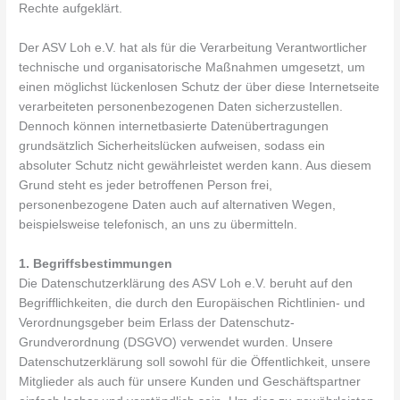
Rechte aufgeklärt.
Der ASV Loh e.V. hat als für die Verarbeitung Verantwortlicher
technische und organisatorische Maßnahmen umgesetzt, um
einen möglichst lückenlosen Schutz der über diese Internetseite
verarbeiteten personenbezogenen Daten sicherzustellen.
Dennoch können internetbasierte Datenübertragungen
grundsätzlich Sicherheitslücken aufweisen, sodass ein
absoluter Schutz nicht gewährleistet werden kann. Aus diesem
Grund steht es jeder betroffenen Person frei,
personenbezogene Daten auch auf alternativen Wegen,
beispielsweise telefonisch, an uns zu übermitteln.
1. Begriffsbestimmungen
Die Datenschutzerklärung des ASV Loh e.V. beruht auf den
Begrifflichkeiten, die durch den Europäischen Richtlinien- und
Verordnungsgeber beim Erlass der Datenschutz-
Grundverordnung (DSGVO) verwendet wurden. Unsere
Datenschutzerklärung soll sowohl für die Öffentlichkeit, unsere
Mitglieder als auch für unsere Kunden und Geschäftspartner