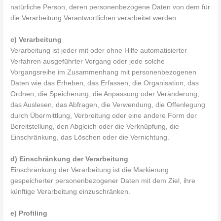
natürliche Person, deren personenbezogene Daten von dem für
die Verarbeitung Verantwortlichen verarbeitet werden.
c) Verarbeitung
Verarbeitung ist jeder mit oder ohne Hilfe automatisierter
Verfahren ausgeführter Vorgang oder jede solche
Vorgangsreihe im Zusammenhang mit personenbezogenen
Daten wie das Erheben, das Erfassen, die Organisation, das
Ordnen, die Speicherung, die Anpassung oder Veränderung,
das Auslesen, das Abfragen, die Verwendung, die Offenlegung
durch Übermittlung, Verbreitung oder eine andere Form der
Bereitstellung, den Abgleich oder die Verknüpfung, die
Einschränkung, das Löschen oder die Vernichtung.
d) Einschränkung der Verarbeitung
Einschränkung der Verarbeitung ist die Markierung
gespeicherter personenbezogener Daten mit dem Ziel, ihre
künftige Verarbeitung einzuschränken.
e) Profiling