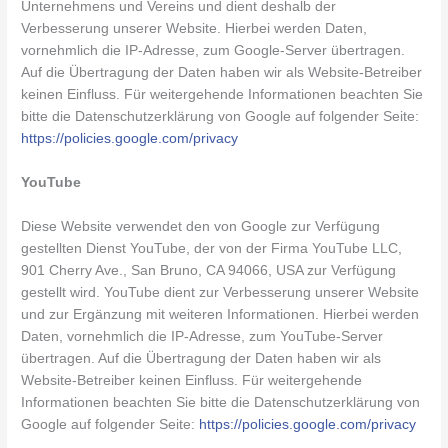
Unternehmens und Vereins und dient deshalb der
Verbesserung unserer Website. Hierbei werden Daten,
vornehmlich die IP-Adresse, zum Google-Server übertragen.
Auf die Übertragung der Daten haben wir als Website-Betreiber
keinen Einfluss. Für weitergehende Informationen beachten Sie
bitte die Datenschutzerklärung von Google auf folgender Seite:
https://policies.google.com/privacy
YouTube
Diese Website verwendet den von Google zur Verfügung
gestellten Dienst YouTube, der von der Firma YouTube LLC,
901 Cherry Ave., San Bruno, CA 94066, USA zur Verfügung
gestellt wird. YouTube dient zur Verbesserung unserer Website
und zur Ergänzung mit weiteren Informationen. Hierbei werden
Daten, vornehmlich die IP-Adresse, zum YouTube-Server
übertragen. Auf die Übertragung der Daten haben wir als
Website-Betreiber keinen Einfluss. Für weitergehende
Informationen beachten Sie bitte die Datenschutzerklärung von
Google auf folgender Seite:
https://policies.google.com/privacy