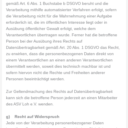
gemäß Art. 6 Abs. 1 Buchstabe b DSGVO beruht und die
Verarbeitung mithilfe automatisierter Verfahren erfolgt, sofern
die Verarbeitung nicht für die Wahrnehmung einer Aufgabe
erforderlich ist, die im öffentlichen Interesse liegt oder in
Ausübung öffentlicher Gewalt erfolgt, welche dem
Verantwortlichen übertragen wurde. Ferner hat die betroffene
Person bei der Ausübung ihres Rechts auf
Datenübertragbarkeit gemäß Art. 20 Abs. 1 DSGVO das Recht,
zu erwirken, dass die personenbezogenen Daten direkt von
einem Verantwortlichen an einen anderen Verantwortlichen
übermittelt werden, soweit dies technisch machbar ist und
sofern hiervon nicht die Rechte und Freiheiten anderer
Personen beeinträchtigt werden.
Zur Geltendmachung des Rechts auf Datenübertragbarkeit
kann sich die betroffene Person jederzeit an einen Mitarbeiter
des ASV Loh e.V. wenden.
g) Recht auf Widerspruch
Jede von der Verarbeitung personenbezogener Daten